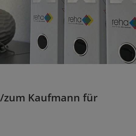
u/zum Kaufmann für