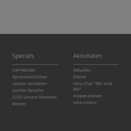
Specials
Aktivitäten
CAP-Märkte
Aktuelles
Sprossenschützer
Videos
Lautlos verstehen
reha-Chor "Wir sind
Wir"
Leichte Sprache
Kooperationen
ZUSE-Unsere Kantinen
reha inform
Bienen