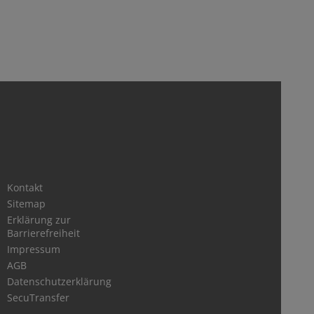
Kontakt
Sitemap
Erklärung zur
Barrierefreiheit
Impressum
AGB
Datenschutzerklärung
SecuTransfer