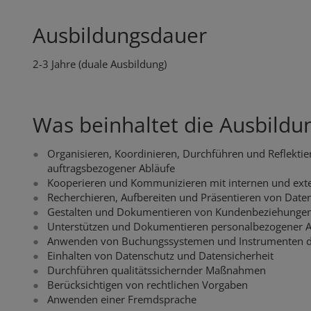
Ausbildungsdauer
2-3 Jahre (duale Ausbildung)
Was beinhaltet die Ausbildu
Organisieren, Koordinieren, Durchführen und Reflektie
auftragsbezogener Abläufe
Kooperieren und Kommunizieren mit internen und ext
Recherchieren, Aufbereiten und Präsentieren von Daten
Gestalten und Dokumentieren von Kundenbeziehungen
Unterstützen und Dokumentieren personalbezogener 
Anwenden von Buchungssystemen und Instrumenten 
Einhalten von Datenschutz und Datensicherheit
Durchführen qualitätssichernder Maßnahmen
Berücksichtigen von rechtlichen Vorgaben
Anwenden einer Fremdsprache