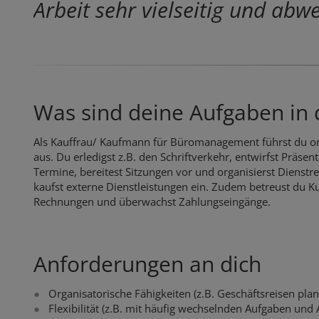
Arbeit sehr vielseitig und abw
Was sind deine Aufgaben in 
Als Kauffrau/ Kaufmann für Büromanagement führst du or
aus. Du erledigst z.B. den Schriftverkehr, entwirfst Präse
Termine, bereitest Sitzungen vor und organisierst Dienstr
kaufst externe Dienstleistungen ein. Zudem betreust du Ku
Rechnungen und überwachst Zahlungseingänge.
Anforderungen an dich
Organisatorische Fähigkeiten (z.B. Geschäftsreisen pla
Flexibilität (z.B. mit häufig wechselnden Aufgaben und