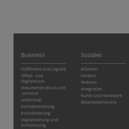
Business
Soziales
Fulfillment und Logistik
Arbeiten
Offset- und
Fördern
Digitaldruck
Wohnen
Dokumentendruck und
Integration
-versand
Kunst und Handwerk
Lettershop
MitarbeiterService
Konfektionierung
Konsolidierung
Digitalisierung und
Archivierung