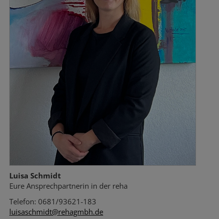
Luisa Schmidt
Eure Ansprechpartnerin in der reha
Telefon: 0681/93621-183
luisaschmidt@rehagmbh.de