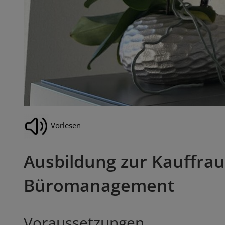
Vorlesen
Ausbildung zur Kauffra
Büromanagement
Voraussetzungen