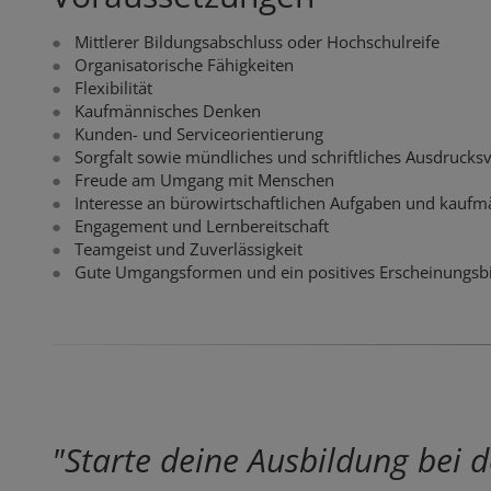
Mittlerer Bildungsabschluss oder Hochschulreife
Organisatorische Fähigkeiten
Flexibilität
Kaufmännisches Denken
Kunden- und Serviceorientierung
Sorgfalt sowie mündliches und schriftliches Ausdruck
Freude am Umgang mit Menschen
Interesse an bürowirtschaftlichen Aufgaben und kaufm
Engagement und Lernbereitschaft
Teamgeist und Zuverlässigkeit
Gute Umgangsformen und ein positives Erscheinungsb
"Starte deine Ausbildung bei d