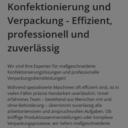
Konfektionierung und
Verpackung - Effizient,
professionell und
zuverlässig
Wir sind Ihre Experten für maßgeschneiderte
Konfektionierungslösungen und professionelle
Verpackungsdienstleistungen!
Während spezialisierte Maschinen oft effizient sind, ist in
vielen Fällen präzise Handarbeit unerlässlich. Unser
erfahrenes Team – bestehend aus Menschen mit und
ohne Behinderung – übernimmt zuverlässig alle
arbeitsintensiven und anspruchsvollen Aufgaben. Ob
knifflige Produktzusammenstellungen oder komplexe
Verpackungsprozesse, wir liefern maßgeschneiderte