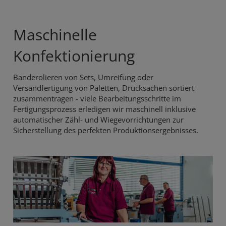
Maschinelle
Konfektionierung
Banderolieren von Sets, Umreifung oder
Versandfertigung von Paletten, Drucksachen sortiert
zusammentragen - viele Bearbeitungsschritte im
Fertigungsprozess erledigen wir maschinell inklusive
automatischer Zähl- und Wiegevorrichtungen zur
Sicherstellung des perfekten Produktionsergebnisses.