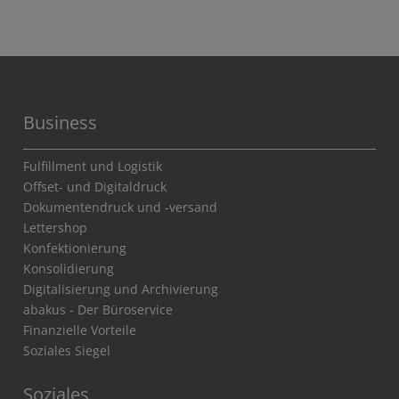
Business
Fulfillment und Logistik
Offset- und Digitaldruck
Dokumentendruck und -versand
Lettershop
Konfektionierung
Konsolidierung
Digitalisierung und Archivierung
abakus - Der Büroservice
Finanzielle Vorteile
Soziales Siegel
Soziales