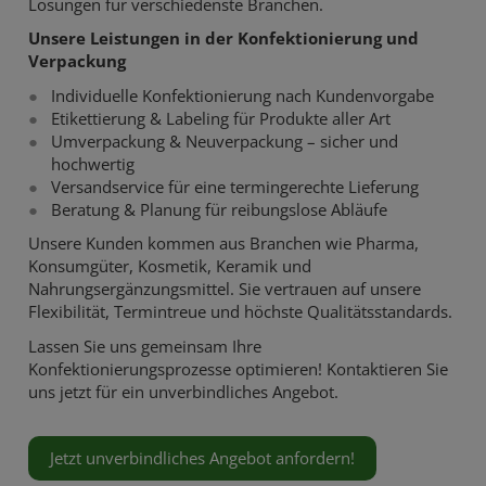
Lösungen für verschiedenste Branchen.
Unsere Leistungen in der Konfektionierung und
Verpackung
Individuelle Konfektionierung nach Kundenvorgabe
Etikettierung & Labeling
für Produkte aller Art
Umverpackung & Neuverpackung – sicher und
hochwertig
Versandservice
für eine termingerechte Lieferung
Beratung & Planung
für reibungslose Abläufe
Unsere Kunden kommen aus Branchen wie Pharma,
Konsumgüter, Kosmetik, Keramik und
Nahrungsergänzungsmittel. Sie vertrauen auf unsere
Flexibilität, Termintreue und höchste Qualitätsstandards.
Lassen Sie uns gemeinsam Ihre
Konfektionierungsprozesse optimieren! Kontaktieren Sie
uns jetzt für ein unverbindliches Angebot.
Jetzt unverbindliches Angebot anfordern!