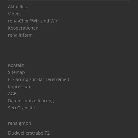
Aktuelles
Videos
reha-Chor "Wir sind Wir"
Kooperationen
reha inform
Kontakt
Sitemap
Erklärung zur Barrierefreiheit
Impressum
AGB
Datenschutzerklärung
SecuTransfer
reha gmbh
Dudweilerstraße 72