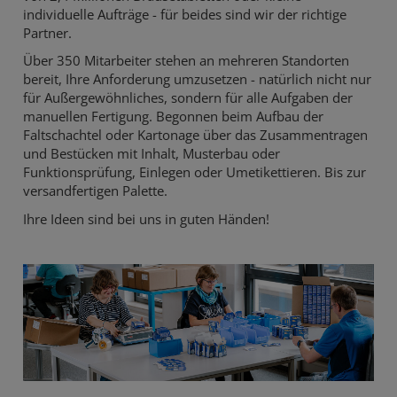
individuelle Aufträge - für beides sind wir der richtige
Partner.
Über 350 Mitarbeiter stehen an mehreren Standorten
bereit, Ihre Anforderung umzusetzen - natürlich nicht nur
für Außergewöhnliches, sondern für alle Aufgaben der
manuellen Fertigung. Begonnen beim Aufbau der
Faltschachtel oder Kartonage über das Zusammentragen
und Bestücken mit Inhalt, Musterbau oder
Funktionsprüfung, Einlegen oder Umetikettieren. Bis zur
versandfertigen Palette.
Ihre Ideen sind bei uns in guten Händen!