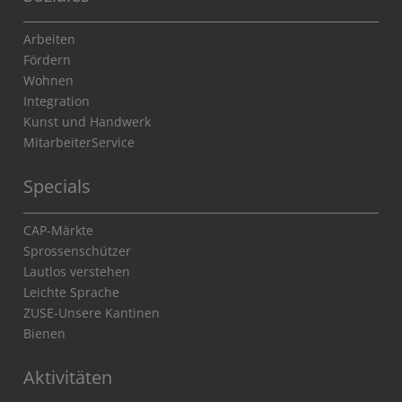
Arbeiten
Fördern
Wohnen
Integration
Kunst und Handwerk
MitarbeiterService
Specials
CAP-Märkte
Sprossenschützer
Lautlos verstehen
Leichte Sprache
ZUSE-Unsere Kantinen
Bienen
Aktivitäten