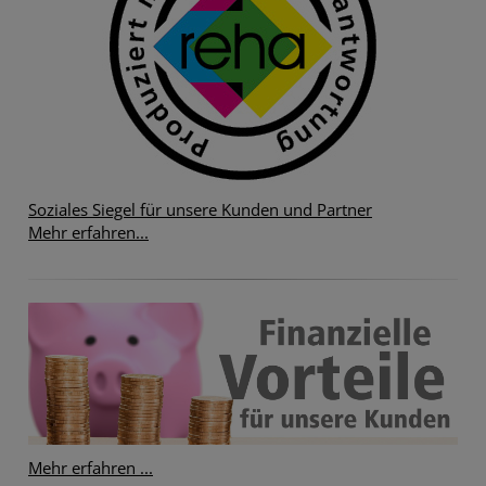
Soziales Siegel für unsere Kunden und Partner
Mehr erfahren...
Mehr erfahren ...