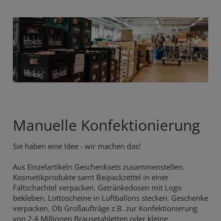
Manuelle Konfektionierung
Sie haben eine Idee - wir machen das!
Aus Einzelartikeln Geschenksets zusammenstellen.
Kosmetikprodukte samt Beipackzettel in einer
Faltschachtel verpacken. Getränkedosen mit Logo
bekleben. Lottoscheine in Luftballons stecken. Geschenke
verpacken. Ob Großaufträge z.B. zur Konfektionierung
von 2,4 Millionen Brausetabletten oder kleine