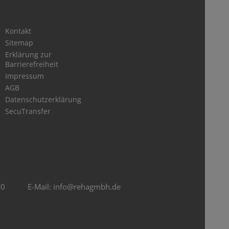
Kontakt
Sitemap
Erklärung zur
Barrierefreiheit
Impressum
AGB
Datenschutzerklärung
SecuTransfer
90
E-Mail:
info@rehagmbh.de