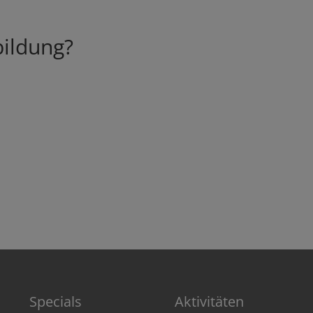
bildung?
Specials
Aktivitäten