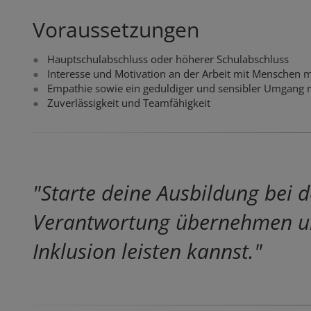
Voraussetzungen
Hauptschulabschluss oder höherer Schulabschluss
Interesse und Motivation an der Arbeit mit Menschen 
Empathie sowie ein geduldiger und sensibler Umgang
Zuverlässigkeit und Teamfähigkeit
"Starte deine Ausbildung bei d
Verantwortung übernehmen und
Inklusion leisten kannst."