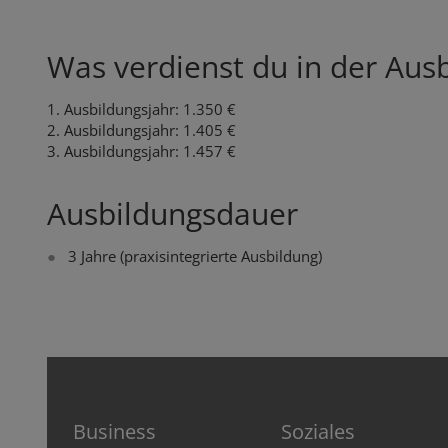
Was verdienst du in der Aus
1. Ausbildungsjahr: 1.350 €
2. Ausbildungsjahr: 1.405 €
3. Ausbildungsjahr: 1.457 €
Ausbildungsdauer
3 Jahre (praxisintegrierte Ausbildung)
Business
Soziales