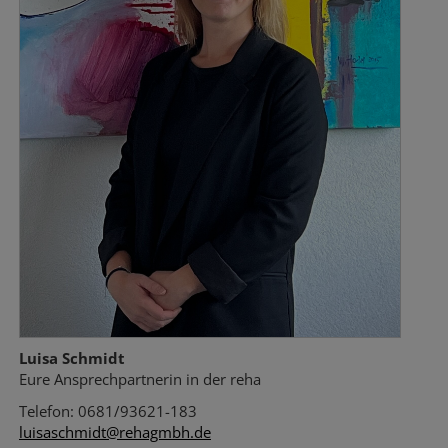
Luisa Schmidt
Eure Ansprechpartnerin in der reha
Telefon: 0681/93621-183
luisaschmidt@rehagmbh.de