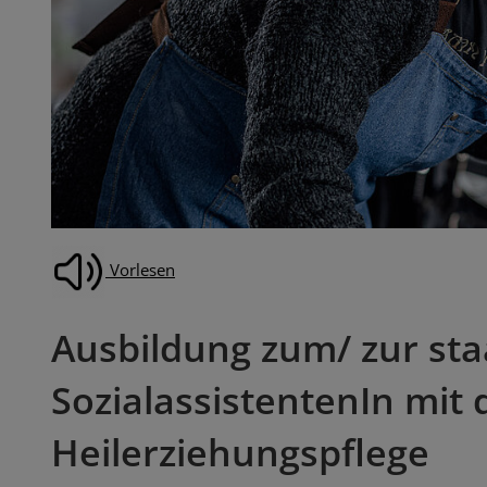
Vorlesen
Ausbildung zum/ zur sta
SozialassistentenIn mi
Heilerziehungspflege