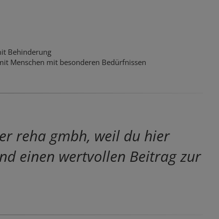
mit Behinderung
 mit Menschen mit besonderen Bedürfnissen
er reha gmbh, weil du hier
 einen wertvollen Beitrag zur