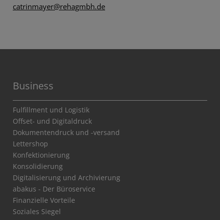
catrinmayer@rehagmbh.de
Business
Fulfillment und Logistik
Offset- und Digitaldruck
Dokumentendruck und -versand
Lettershop
Konfektionierung
Konsolidierung
Digitalisierung und Archivierung
abakus - Der Büroservice
Finanzielle Vorteile
Soziales Siegel