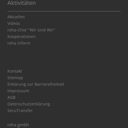
Aktivitäten
Aktuelles
Videos
reha-Chor "Wir sind Wir"
Kooperationen
reha inform
Kontakt
Sitemap
Erklärung zur Barrierefreiheit
Impressum
AGB
Datenschutzerklärung
SecuTransfer
reha gmbh