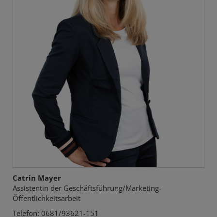
Catrin Mayer
Assistentin der Geschäftsführung/Marketing-
Öffentlichkeitsarbeit
Telefon: 0681/93621-151