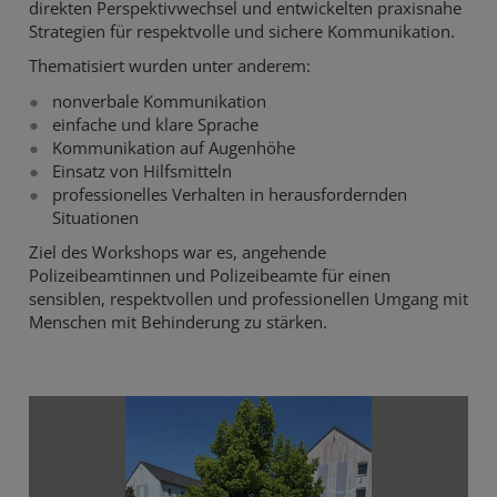
direkten Perspektivwechsel und entwickelten praxisnahe
Strategien für respektvolle und sichere Kommunikation.
Thematisiert wurden unter anderem:
nonverbale Kommunikation
einfache und klare Sprache
Kommunikation auf Augenhöhe
Einsatz von Hilfsmitteln
professionelles Verhalten in herausfordernden
Situationen
Ziel des Workshops war es, angehende
Polizeibeamtinnen und Polizeibeamte für einen
sensiblen, respektvollen und professionellen Umgang mit
Menschen mit Behinderung zu stärken.