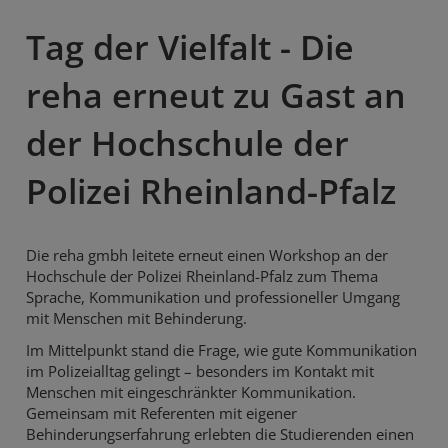
Tag der Vielfalt - Die
reha erneut zu Gast an
der Hochschule der
Polizei Rheinland-Pfalz
Die reha gmbh leitete erneut einen Workshop an der
Hochschule der Polizei Rheinland-Pfalz zum Thema
Sprache, Kommunikation und professioneller Umgang
mit Menschen mit Behinderung.
Im Mittelpunkt stand die Frage, wie gute Kommunikation
im Polizeialltag gelingt – besonders im Kontakt mit
Menschen mit eingeschränkter Kommunikation.
Gemeinsam mit Referenten mit eigener
Behinderungserfahrung erlebten die Studierenden einen