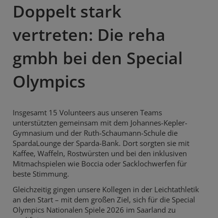
Doppelt stark
vertreten: Die reha
gmbh bei den Special
Olympics
Insgesamt 15 Volunteers aus unseren Teams
unterstützten gemeinsam mit dem Johannes-Kepler-
Gymnasium und der Ruth-Schaumann-Schule die
SpardaLounge der Sparda-Bank. Dort sorgten sie mit
Kaffee, Waffeln, Rostwürsten und bei den inklusiven
Mitmachspielen wie Boccia oder Sacklochwerfen für
beste Stimmung.
Gleichzeitig gingen unsere Kollegen in der Leichtathletik
an den Start – mit dem großen Ziel, sich für die Special
Olympics Nationalen Spiele 2026 im Saarland zu