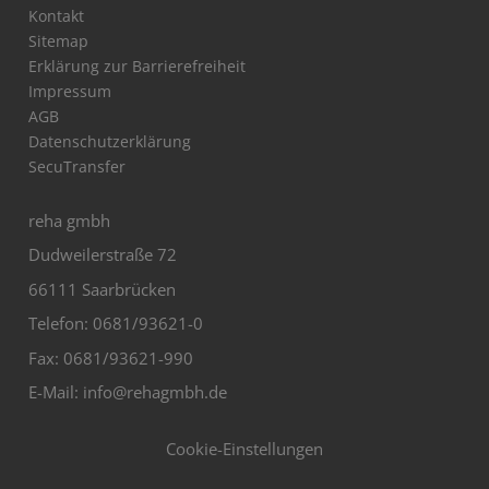
Kontakt
Sitemap
Erklärung zur Barrierefreiheit
Impressum
AGB
Datenschutzerklärung
SecuTransfer
reha gmbh
Dudweilerstraße 72
66111 Saarbrücken
Telefon: 0681/93621-0
Fax: 0681/93621-990
E-Mail:
info@rehagmbh.de
Cookie-Einstellungen