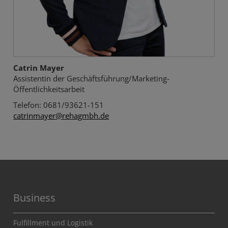
Catrin Mayer
Assistentin der Geschäftsführung/Marketing-
Öffentlichkeitsarbeit
Telefon: 0681/93621-151
catrinmayer@rehagmbh.de
Business
Fulfillment und Logistik