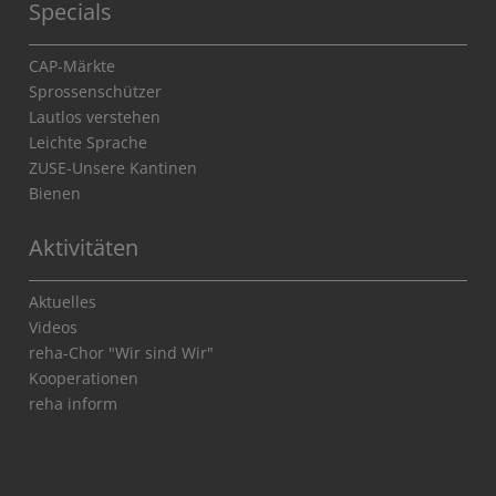
Specials
CAP-Märkte
Sprossenschützer
Lautlos verstehen
Leichte Sprache
ZUSE-Unsere Kantinen
Bienen
Aktivitäten
Aktuelles
Videos
reha-Chor "Wir sind Wir"
Kooperationen
reha inform