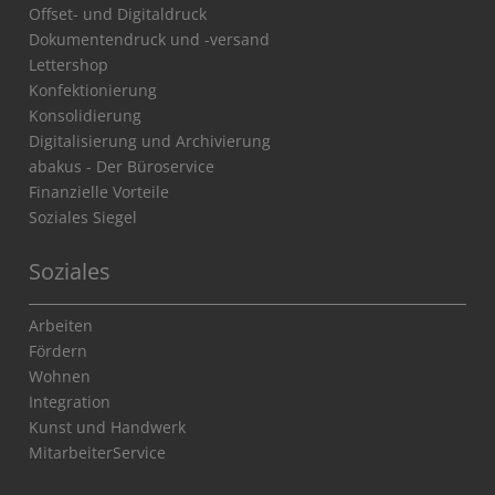
Offset- und Digitaldruck
Dokumentendruck und -versand
Lettershop
Konfektionierung
Konsolidierung
Digitalisierung und Archivierung
abakus - Der Büroservice
Finanzielle Vorteile
Soziales Siegel
Soziales
Arbeiten
Fördern
Wohnen
Integration
Kunst und Handwerk
MitarbeiterService