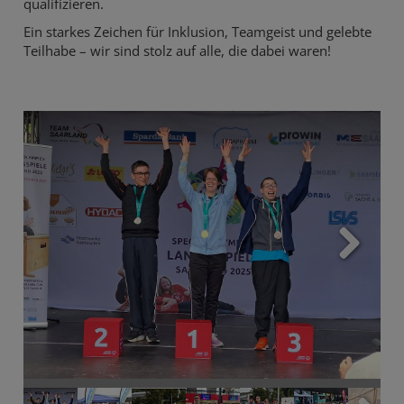
qualifizieren.
Ein starkes Zeichen für Inklusion, Teamgeist und gelebte
Teilhabe – wir sind stolz auf alle, die dabei waren!